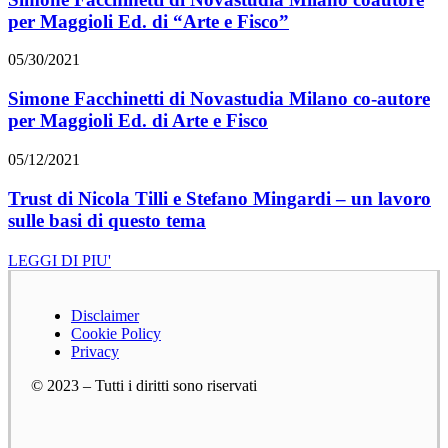
per Maggioli Ed. di “Arte e Fisco”
05/30/2021
Simone Facchinetti di Novastudia Milano co-autore
per Maggioli Ed. di Arte e Fisco
05/12/2021
Trust di Nicola Tilli e Stefano Mingardi – un lavoro
sulle basi di questo tema
LEGGI DI PIU'
Disclaimer
Cookie Policy
Privacy
© 2023 – Tutti i diritti sono riservati