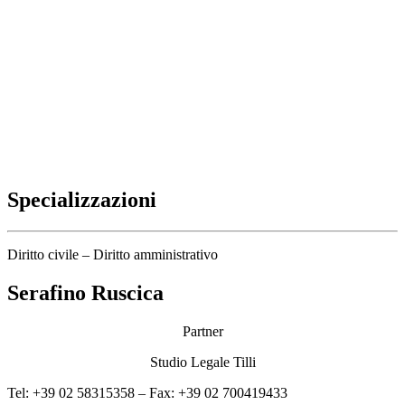
Specializzazioni
Diritto civile – Diritto amministrativo
Serafino Ruscica
Partner
Studio Legale Tilli
Tel: +39 02 58315358 – Fax: +39 02 700419433