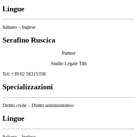
Lingue
Italiano – Inglese
Serafino Ruscica
Partner
Studio Legale Tilli
Tel: +39 02 58315358
Specializzazioni
Diritto civile – Diritto amministrativo
Lingue
Italiano – Inglese