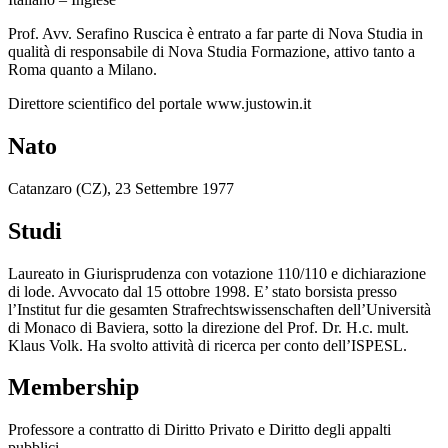
Prof. Avv. Serafino Ruscica è entrato a far parte di Nova Studia in
qualità di responsabile di Nova Studia Formazione, attivo tanto a
Roma quanto a Milano.
Direttore scientifico del portale www.justowin.it
Nato
Catanzaro (CZ), 23 Settembre 1977
Studi
Laureato in Giurisprudenza con votazione 110/110 e dichiarazione
di lode. Avvocato dal 15 ottobre 1998. E’ stato borsista presso
l’Institut fur die gesamten Strafrechtswissenschaften dell’Università
di Monaco di Baviera, sotto la direzione del Prof. Dr. H.c. mult.
Klaus Volk. Ha svolto attività di ricerca per conto dell’ISPESL.
Membership
Professore a contratto di Diritto Privato e Diritto degli appalti
pubblici